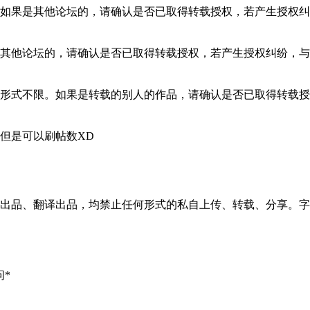
。如果是其他论坛的，请确认是否已取得转载授权，若产生授权纠
其他论坛的，请确认是否已取得转载授权，若产生授权纠纷，与
形式不限。如果是转载的别人的作品，请确认是否已取得转载授
但是可以刷帖数XD
出品、翻译出品，均禁止任何形式的私自上传、转载、分享。字
问*