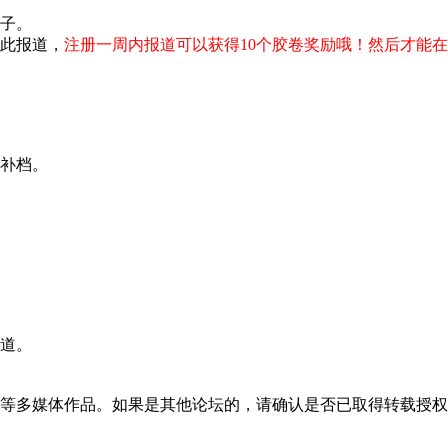
子。
此报道，
注册一周内报道可以获得10个胶卷奖励哦！然后才能
补档。
道。
等多媒体作品。如果是其他论坛的，请确认是否已取得转载授权