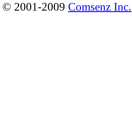
© 2001-2009
Comsenz Inc.