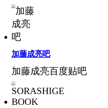
加藤成亮吧
加藤成亮百度贴吧