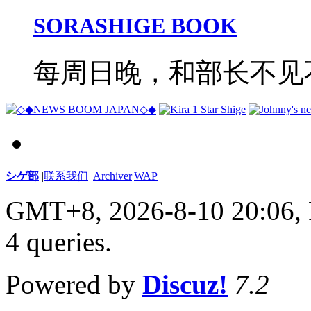
SORASHIGE BOOK
每周日晚，和部长不见
シゲ部
|
联系我们
|
Archiver
|
WAP
GMT+8, 2026-8-10 20:06,
4 queries
.
Powered by
Discuz!
7.2