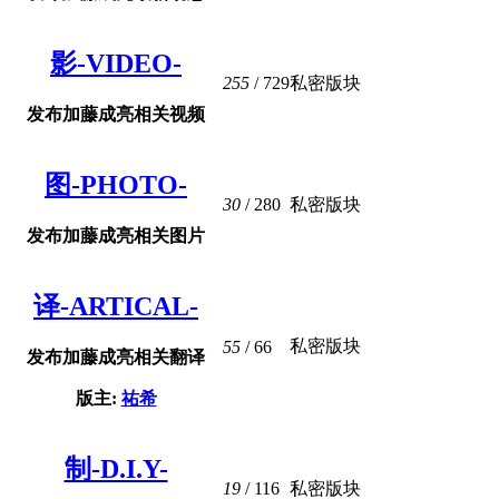
影-VIDEO-
255
/ 729
私密版块
发布加藤成亮相关视频
图-PHOTO-
30
/ 280
私密版块
发布加藤成亮相关图片
译-ARTICAL-
私密版块
55
/ 66
发布加藤成亮相关翻译
版主:
祐希
制-D.I.Y-
19
/ 116
私密版块